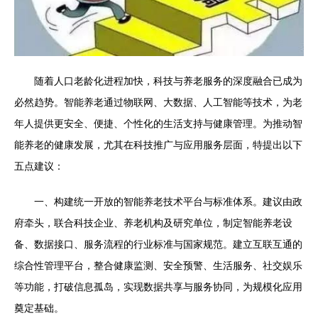
随着人口老龄化进程加快，科技与养老服务的深度融合已成为
必然趋势。智能养老通过物联网、大数据、人工智能等技术，为老
年人提供更安全、便捷、个性化的生活支持与健康管理。为推动智
能养老的健康发展，尤其在科技推广与应用服务层面，特提出以下
五点建议：
一、构建统一开放的智能养老技术平台与标准体系。建议由政
府牵头，联合科技企业、养老机构及研究单位，制定智能养老设
备、数据接口、服务流程的行业标准与国家规范。建立互联互通的
综合性管理平台，整合健康监测、安全预警、生活服务、社交娱乐
等功能，打破信息孤岛，实现数据共享与服务协同，为规模化应用
奠定基础。