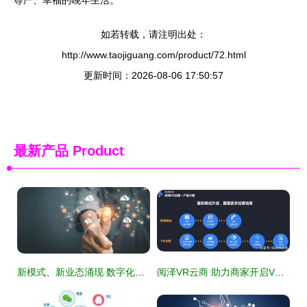
如若转载，请注明出处：
http://www.taojiguang.com/product/72.html
更新时间：2026-08-06 17:50:57
最新产品
Product
新模式、新业态涌现 数字化激发消费市场新活力
阅泽VR云商 助力商家开启VR推广新纪元