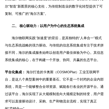
尔“智造”新图景的核心支柱，为传统制造业的数字化转型提供了可
复制、可推广的“海尔方案”。
二、 核心驱动力：以用户为中心的生态系统集成
海尔物联网实践“加速度”的背后，是其独特的“人单合一”模式
与生态系统战略的强力驱动。与传统的信息系统集成专注于技术拼
接不同，海尔的集成服务始终以创造用户最佳体验为中心。其信息
系统集成的核心，在于构建一个开放、协同、共赢的生态平台。
平台化集成：
海尔打造的卡奥斯（COSMOPlat）工业互联网平
台，是这八个典型案例中的重要基石。它不是一个封闭的企业内部
系统，而是一个能够整合全球资源、赋能各行各业的开源平台。通
过该平台，海尔实现了从大规模制造向大规模定制的转变，用户需
求可以直接驱动设计、采购、生产和物流全流程，实现了真正
的“产销合一”。