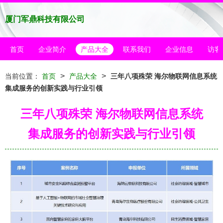
厦门军鼎科技有限公司
首页
企业简介
产品大全
联系我们
企业信息
访客
>
>
当前位置：
首页
产品大全
三年八项殊荣 海尔物联网信息系统
集成服务的创新实践与行业引领
三年八项殊荣 海尔物联网信息系统
集成服务的创新实践与行业引领