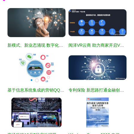
新模式、新业态涌现 数字化激发消费市场新活力
阅泽VR云商 助力商家开启VR推广新纪元
基于信息系统集成的营销QQ与企业客服系统对接策略
专利保险 新思路打通金融创新屏障，赋能科技推广与应用服务