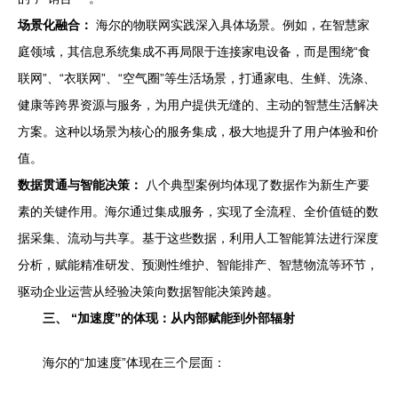
场景化融合：
海尔的物联网实践深入具体场景。例如，在智慧家
庭领域，其信息系统集成不再局限于连接家电设备，而是围绕“食
联网”、“衣联网”、“空气圈”等生活场景，打通家电、生鲜、洗涤、
健康等跨界资源与服务，为用户提供无缝的、主动的智慧生活解决
方案。这种以场景为核心的服务集成，极大地提升了用户体验和价
值。
数据贯通与智能决策：
八个典型案例均体现了数据作为新生产要
素的关键作用。海尔通过集成服务，实现了全流程、全价值链的数
据采集、流动与共享。基于这些数据，利用人工智能算法进行深度
分析，赋能精准研发、预测性维护、智能排产、智慧物流等环节，
驱动企业运营从经验决策向数据智能决策跨越。
三、 “加速度”的体现：从内部赋能到外部辐射
海尔的“加速度”体现在三个层面：