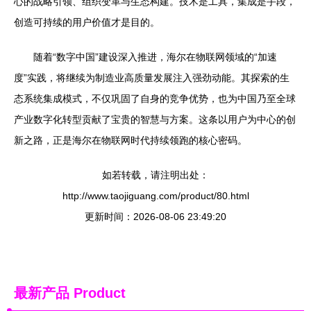
心的战略引领、组织变革与生态构建。技术是工具，集成是手段，
创造可持续的用户价值才是目的。
随着“数字中国”建设深入推进，海尔在物联网领域的“加速
度”实践，将继续为制造业高质量发展注入强劲动能。其探索的生
态系统集成模式，不仅巩固了自身的竞争优势，也为中国乃至全球
产业数字化转型贡献了宝贵的智慧与方案。这条以用户为中心的创
新之路，正是海尔在物联网时代持续领跑的核心密码。
如若转载，请注明出处：
http://www.taojiguang.com/product/80.html
更新时间：2026-08-06 23:49:20
最新产品
Product