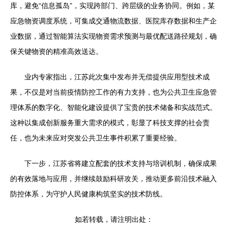
库，避免“信息孤岛”，实现跨部门、跨层级的业务协同。例如，某
应急物资调度系统，可集成交通物流数据、医院库存数据和生产企
业数据，通过智能算法实现物资需求预测与最优配送路径规划，确
保关键物资的精准高效送达。
业内专家指出，江苏此次集中发布并无偿提供应用型技术成
果，不仅是对当前疫情防控工作的有力支持，也为公共卫生应急管
理体系的数字化、智能化建设提供了宝贵的技术储备和实战范式。
这种以集成创新服务重大需求的模式，彰显了科技支撑的社会责
任，也为未来应对突发公共卫生事件积累了重要经验。
下一步，江苏省将建立配套的技术支持与培训机制，确保成果
的有效落地与应用，并继续鼓励科研攻关，推动更多前沿技术融入
防控体系，为守护人民健康构筑坚实的技术防线。
如若转载，请注明出处：