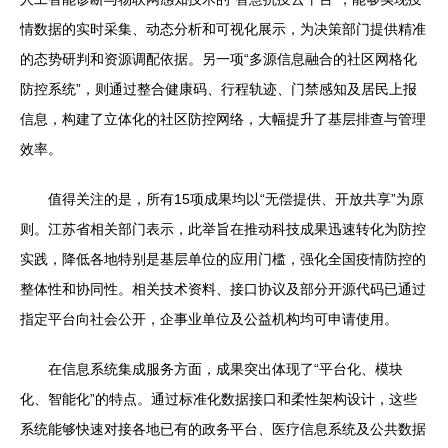
情数据的实时采集、动态分析和可视化展示，为决策部门提供精准
的态势研判和资源调配依据。另一项“多源信息融合的社区网格化
防控系统”，则通过整合健康码、行程轨迹、门禁感知及居民上报
信息，构建了立体化的社区防控网络，大幅提升了基层排查与管理
效率。
值得关注的是，所有15项成果均以“无偿提供、开放共享”为原
则。江苏省相关部门表示，此举旨在推动科技成果迅速转化为防控
实践，降低各地特别是基层单位的应用门槛，强化全国疫情防控的
整体性和协同性。相关技术资料、接口协议及部分开源代码已通过
指定平台向社会公开，企事业单位及公益机构均可申请使用。
在信息系统集成服务方面，成果突出体现了“平台化、模块
化、智能化”的特点。通过标准化数据接口和柔性架构设计，这些
系统能够快速对接各地已有的政务平台、医疗信息系统及公共数据