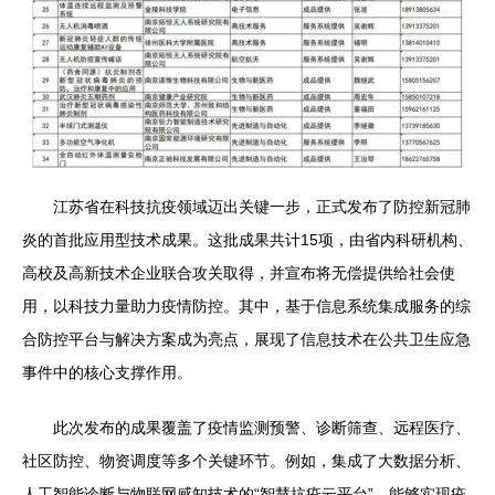
江苏省在科技抗疫领域迈出关键一步，正式发布了防控新冠肺
炎的首批应用型技术成果。这批成果共计15项，由省内科研机构、
高校及高新技术企业联合攻关取得，并宣布将无偿提供给社会使
用，以科技力量助力疫情防控。其中，基于信息系统集成服务的综
合防控平台与解决方案成为亮点，展现了信息技术在公共卫生应急
事件中的核心支撑作用。
此次发布的成果覆盖了疫情监测预警、诊断筛查、远程医疗、
社区防控、物资调度等多个关键环节。例如，集成了大数据分析、
人工智能诊断与物联网感知技术的“智慧抗疫云平台”，能够实现疫