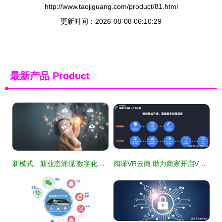
http://www.taojiguang.com/product/81.html
更新时间：2026-08-08 06:10:29
最新产品
Product
新模式、新业态涌现 数字化激发消费市场新活力
阅泽VR云商 助力商家开启VR推广新纪元