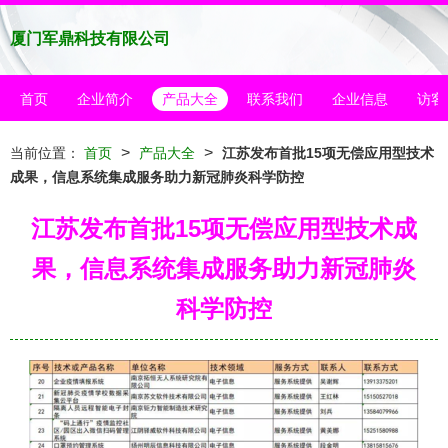
厦门军鼎科技有限公司
首页
企业简介
产品大全
联系我们
企业信息
访客
>
>
当前位置：
首页
产品大全
江苏发布首批15项无偿应用型技术
成果，信息系统集成服务助力新冠肺炎科学防控
江苏发布首批15项无偿应用型技术成
果，信息系统集成服务助力新冠肺炎
科学防控